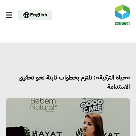
English
«حياة التركية»: نلتزم بخطوات ثابتة نحو تحقيق
الاستدامة