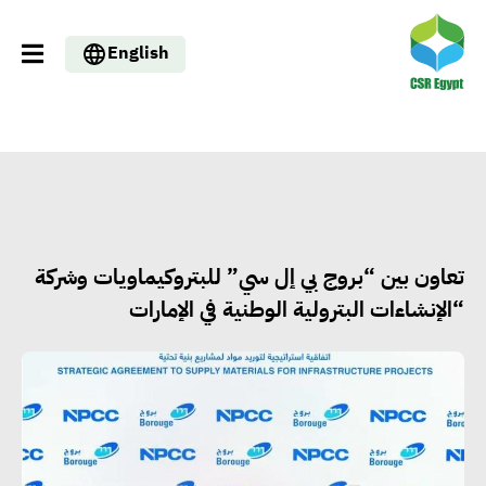
English
تعاون بين “بروج بي إل سي” للبتروكيماويات وشركة
“الإنشاءات البترولية الوطنية في الإمارات