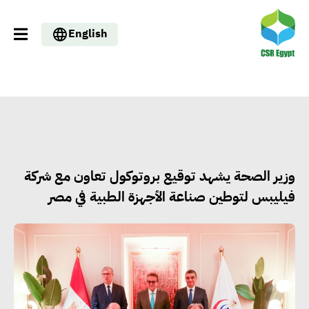
English
وزير الصحة يشهد توقيع بروتوكول تعاون مع شركة
فيليبس لتوطين صناعة الأجهزة الطبية في مصر