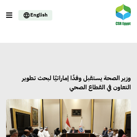
English
وزير الصحة يستقبل وفدًا إماراتيًا لبحث تطوير
التعاون في القطاع الصحي