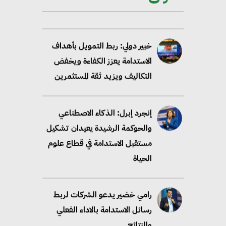
خبير دولي: ربط التمويل بأهداف
الاستدامة يعزز الكفاءة ويخفض
التكاليف ويزيد ثقة المستثمرين
إنجرد إبرل: الذكاء الاصطناعي
والحوكمة الرشيدة يعيدان تشكيل
مستقبل الاستدامة في قطاع علوم
الحياة
رامي خضير يدعو الشركات لربط
رسائل الاستدامة بالاداء الفعلي
والنتائج