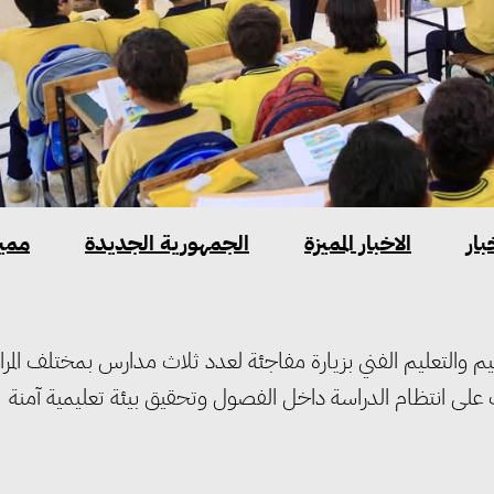
بار
الاخبار المميزة
الجمهورية الجديدة
مميز
لتعليم والتعليم الفني بزيارة مفاجئة لعدد ثلاث مدارس بمختلف المر
وف على انتظام الدراسة داخل الفصول وتحقيق بيئة تعليمية آمنة