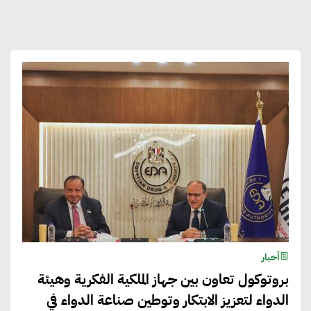
أخبار
بروتوكول تعاون بين جهاز الملكية الفكرية وهيئة
الدواء لتعزيز الابتكار وتوطين صناعة الدواء في