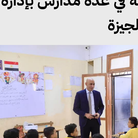
ة في عدة مدارس بإدارة
لجيزة