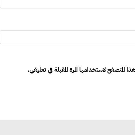
ذا المتصفح لاستخدامها المرة المقبلة في تعليقي.