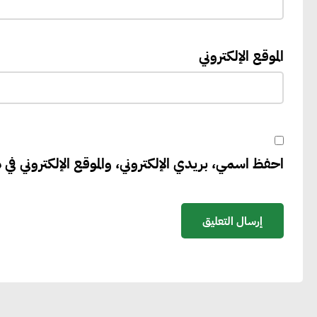
الموقع الإلكتروني
احفظ اسمي، بريدي الإلكتروني، والموقع الإلكتروني في ه