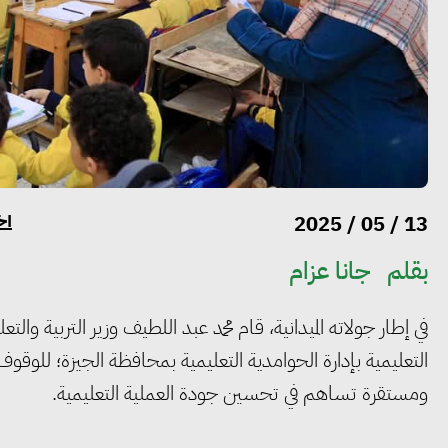
أخ
13 / 05 / 2025
بقلم
جانا عزام
في إطار جولاته الميدانية، قام محمد عبد اللطيف وزير التربية وا
التعليمية بإدارة الحوامدية التعليمية بمحافظة الجيزة؛ للوق
ومستقرة تساهم في تحسين جودة العملية التعليمية.