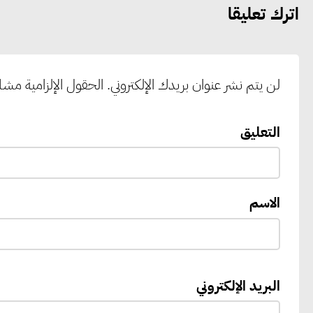
اترك تعليقا
لن يتم نشر عنوان بريدك الإلكتروني.
الحقول الإلزامية مشار 
التعليق
الاسم
البريد الإلكتروني