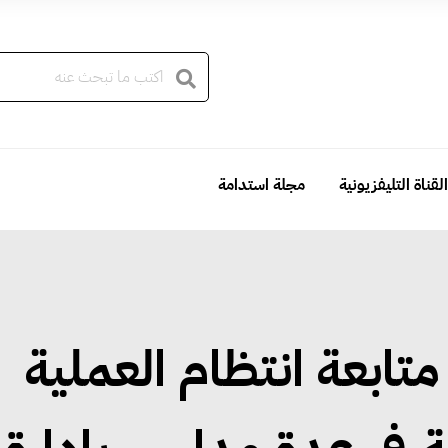
القناة التليفزيونية
مجلة استدامة
تابعة انتظام العملية