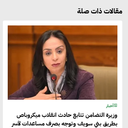
مقالات ذات صلة
أخبار
وزيرة التضامن تتابع حادث انقلاب ميكروباص
بطريق بني سويف وتوجه بصرف مساعدات لأسر