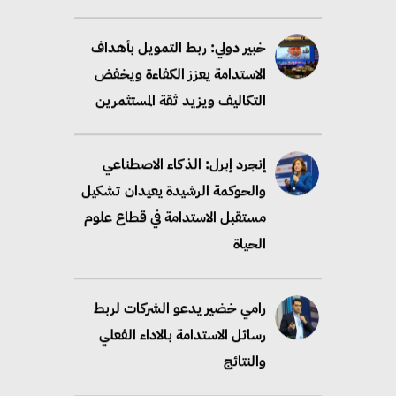
خبير دولي: ربط التمويل بأهداف
الاستدامة يعزز الكفاءة ويخفض
التكاليف ويزيد ثقة المستثمرين
إنجرد إبرل: الذكاء الاصطناعي
والحوكمة الرشيدة يعيدان تشكيل
مستقبل الاستدامة في قطاع علوم
الحياة
رامي خضير يدعو الشركات لربط
رسائل الاستدامة بالاداء الفعلي
والنتائج