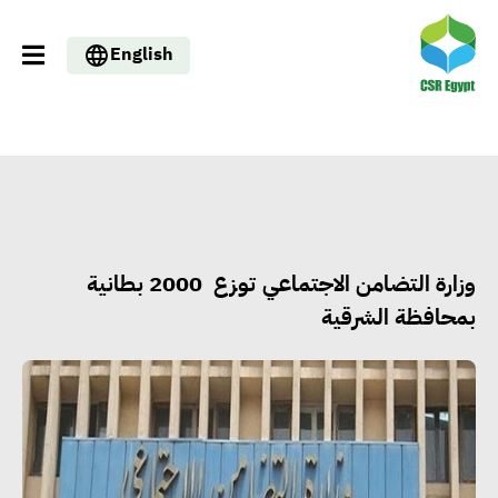
English
وزارة التضامن الاجتماعي توزع 2000 بطانية
بمحافظة الشرقية