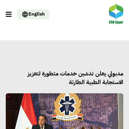
English
مدبولي يعلن تدشين خدمات متطورة لتعزيز
الاستجابة الطبية الطارئة