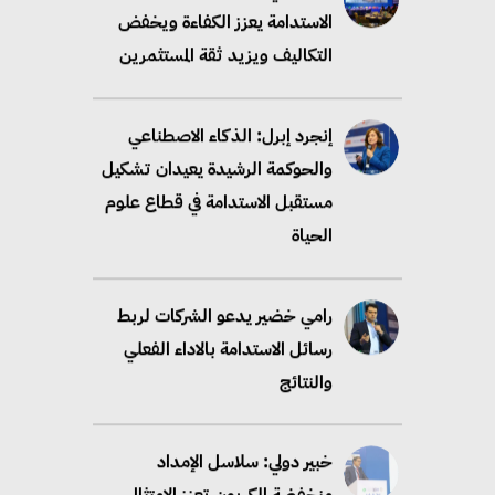
الاستدامة يعزز الكفاءة ويخفض
التكاليف ويزيد ثقة المستثمرين
إنجرد إبرل: الذكاء الاصطناعي
والحوكمة الرشيدة يعيدان تشكيل
مستقبل الاستدامة في قطاع علوم
الحياة
رامي خضير يدعو الشركات لربط
رسائل الاستدامة بالاداء الفعلي
والنتائج
خبير دولي: سلاسل الإمداد