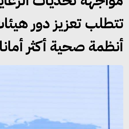
مواجهة تحديات الرعاية
تتطلب تعزيز دور هيئات 
أنظمة صحية أكثر أمانا