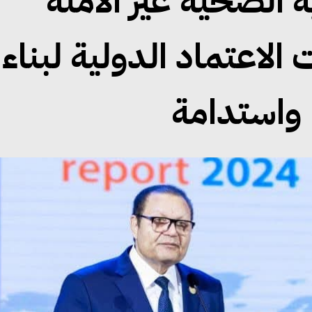
 الصحية غير الآمنة
الاعتماد الدولية لبناء
 واستدامة