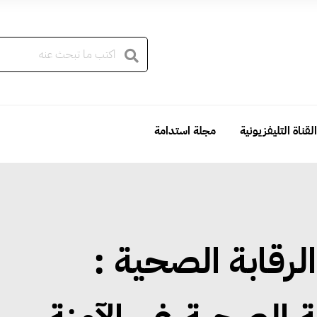
القناة التليفزيونية
مجلة استدامة
لرقابة الصحية :