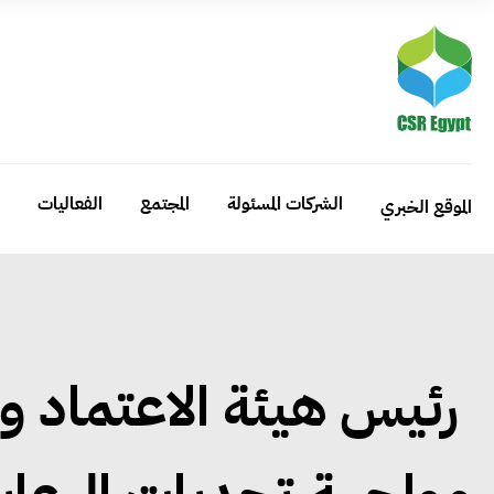
الشركات المسئولة
المجتمع
الفعاليات
الموقع الخبري
رئيس هيئة الاعتماد وا