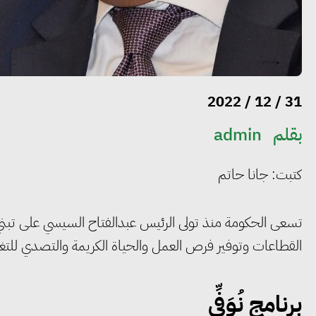
31 / 12 / 2022
بقلم
admin
كتبت: جانا حاتم
تسعى الحكومة منذ تولى الرئيس عبدالفتاح السيسي على تبني ال
القطاعات وتوفير فرص العمل والحياة الكريمة والتصدي للتغيرات
برنامج نُوَفِّي