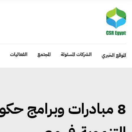
الشركات المسئولة
المجتمع
الفعاليات
الموقع الخبري
8 مبادرات وبرامج حكو