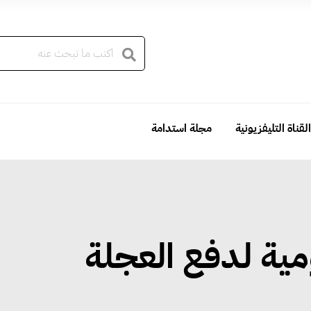
القناة التليفزيونية
مجلة استدامة
مية لدفع العجلة