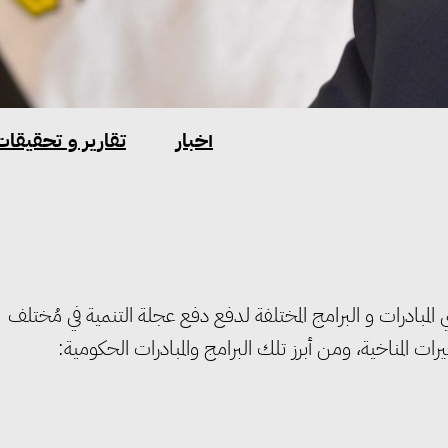
أخبار
تقارير و تحقيقات
مبادرات و البرامج المختلفة لدفع دفع عجلة التنمية في مُختلف
 المناخية، ومن أبرز تلك البرامج والمبادرات الحكومية: