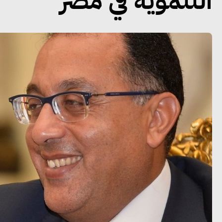
التنموية في مصر