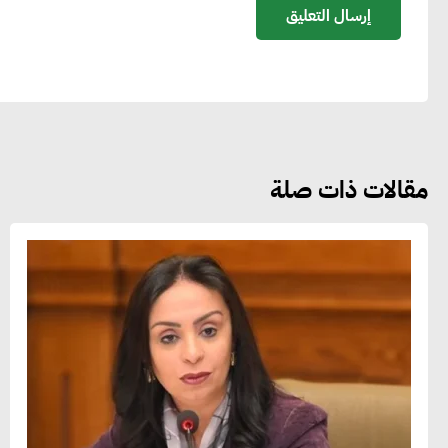
مقالات ذات صلة