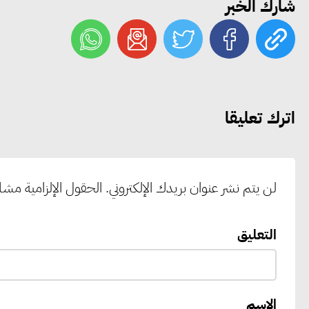
شارك الخبر
اترك تعليقا
لن يتم نشر عنوان بريدك الإلكتروني.
الحقول الإلزامية مشار 
التعليق
الاسم