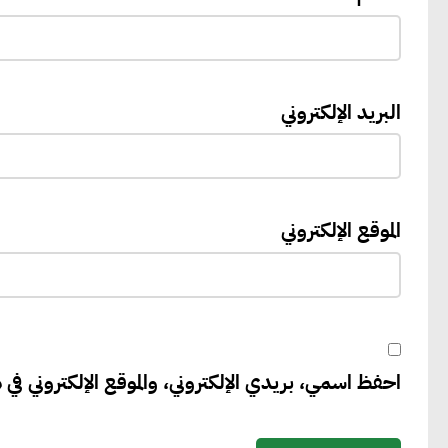
البريد الإلكتروني
الموقع الإلكتروني
احفظ اسمي، بريدي الإلكتروني، والموقع الإلكتروني في ه