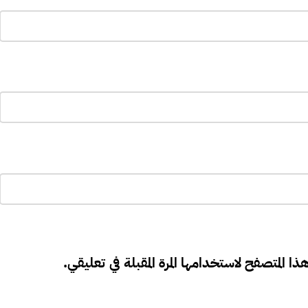
ذا المتصفح لاستخدامها المرة المقبلة في تعليقي.