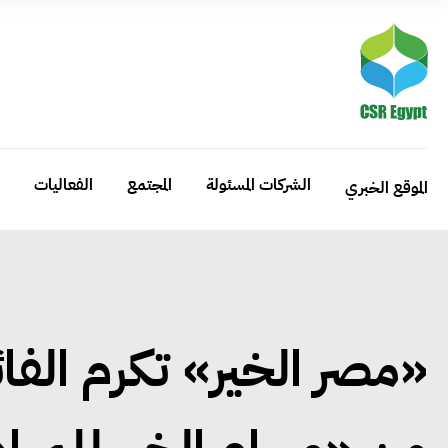
الشركات المسئولة
المجتمع
الفعاليات
الموقع الخبري
«مصر الخير» تكرم الفائ