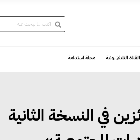
القناة التليفزيونية
مجلة استدامة
زين في النسخة الثانية