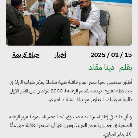
أخبار
حياة كريمة
15 / 01 / 2025
بقلم
دينا مقلد
أطلق صندوق تحيا مصر اليوم قافلة طبية شاملة بمركز شباب النزلة في
محافظة الفيوم، بهدف تقديم الرعاية لـ 2000 مواطن من الأسر الأولى
بالرعاية، وذلك بالتعاون مع بنك الشفاء المصري.
ويأتي ذلك في إطار استراتيجية صندوق تحيا مصر المستمرة لتعزيز الرعاية
الصحية في جمهورية مصر العربية، ومن المقرر أن تستمر القافلة حتي غدًا
16 يناير الجاري.