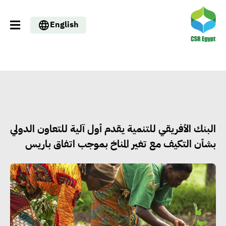
English
البنك الأفريقي للتنمية يقدم أول آلية للتعاون الدولي
بشأن التكيف مع تغير المناخ بموجب اتفاق باريس