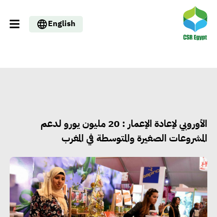
English
الأوروبي لإعادة الإعمار : 20 مليون يورو لدعم
المشروعات الصغيرة والمتوسطة في المغرب