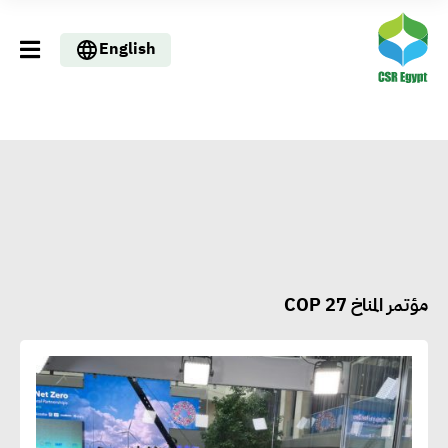
English
مؤتمر المناخ COP 27