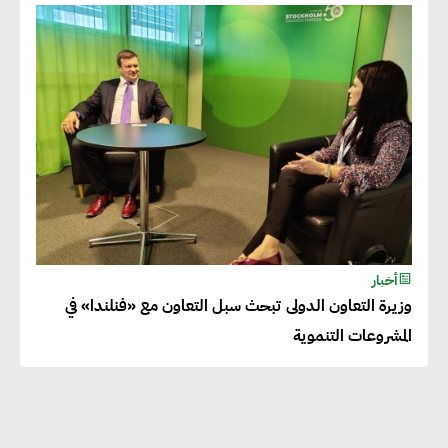
أخبار
وزيرة التعاون الدولى تبحث سبل التعاون مع «فنلندا» في
المشروعات التنموية