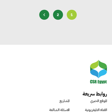
2
1
روابط سريعة
الموقع الخبري
المشاريع
القناة التليفزيونية
الاسئلة الشائعة