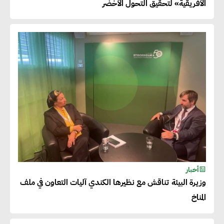
الأفريقية» لتحقيق التحول الأخضر
أخبار
وزيرة البيئة تناقش مع نظيرها الكندي آليات التعاون في ملف
المناخ