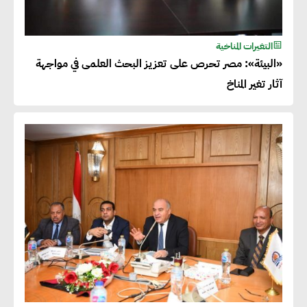
التغيرات المناخية
«البيئة»: مصر تحرص على تعزيز البحث العلمى في مواجهة
آثار تغير المناخ