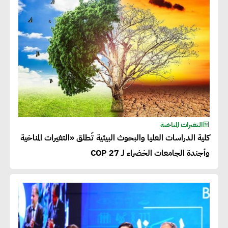
التغيرات المناخية
كلية الدراسات العليا والبحوث البيئية تُطلق «التغيرات المناخية
وأجندة الجامعات الخضراء لـ COP 27