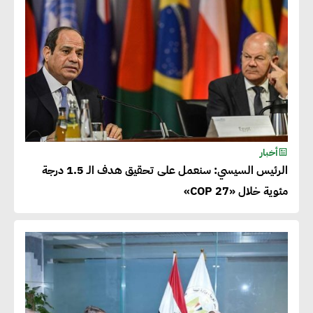
أخبار
الرئيس السيسي: سنعمل على تحقيق هدف الـ 1.5 درجة
مئوية خلال «COP 27»