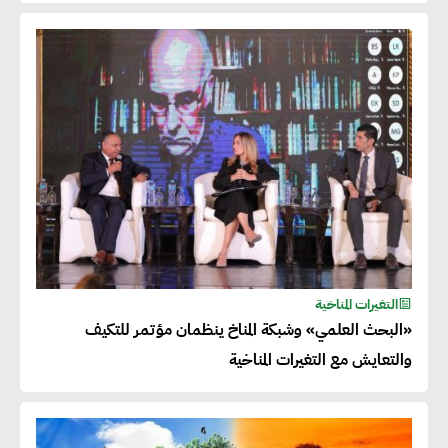
التغيرات المناخية
«البحث العلمي» وشبكة المناخ ينظمان مؤتمر للتكيف
والتعايش مع التغيرات المناخية