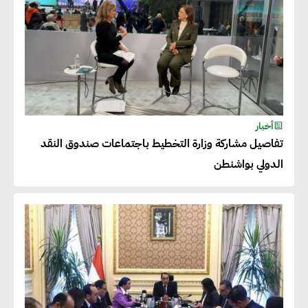
أخبار
تفاصيل مشاركة وزارة التخطيط باجتماعات صندوق النقد
الدولي بواشنطن