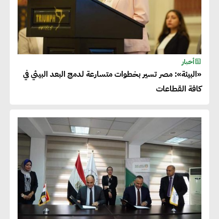
أخبار
«البيئة»: مصر تسير بخطوات متسارعة لدمج البعد البيئي في
كافة القطاعات