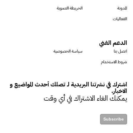
المدونة
الخريطة التنموية
الفعاليات
الدعم الفني
اتصل بنا
سياسة الخصوصية
شروط الاستخدام
اشترك في نشرتنا البريدية لـ تصلك أحدث المواضيع و
الاخبار.
يمكنك الغاء الاشتراك في أي وقت
Subscribe