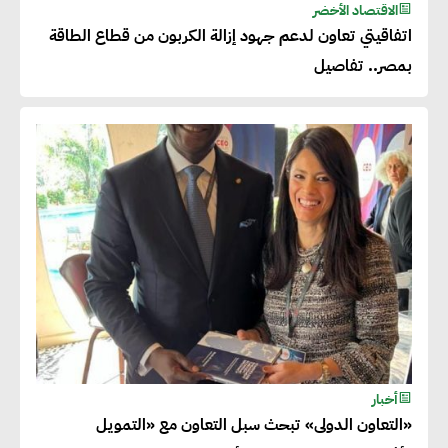
الاقتصاد الأخضر
اتفاقيتي تعاون لدعم جهود إزالة الكربون من قطاع الطاقة
بمصر.. تفاصيل
أخبار
«التعاون الدولى» تبحث سبل التعاون مع «التمويل