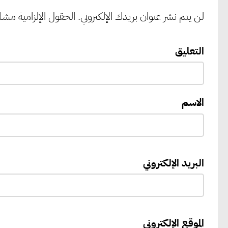
لن يتم نشر عنوان بريدك الإلكتروني.
الحقول الإلزامية مشار 
التعليق
الاسم
البريد الإلكتروني
الموقع الإلكتروني