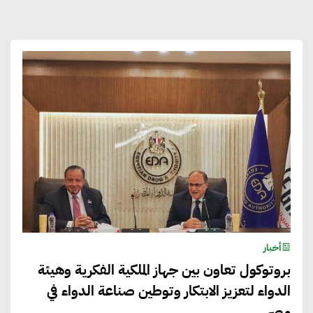
أخبار
بروتوكول تعاون بين جهاز الملكية الفكرية وهيئة
الدواء لتعزيز الابتكار وتوطين صناعة الدواء في
مصر