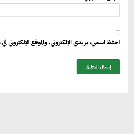
احفظ اسمي، بريدي الإلكتروني، والموقع الإلكتروني في ه