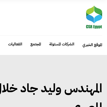
الشركات المسئولة
المجتمع
الفعاليات
الموقع الخبري
المهندس وليد جاد خلال