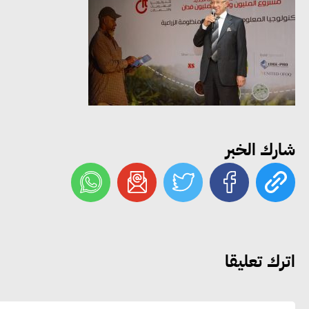
شارك الخبر
اترك تعليقا