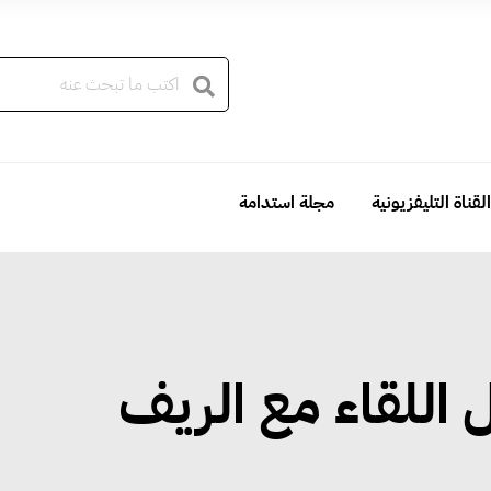
القناة التليفزيونية
مجلة استدامة
 اللقاء مع الريف