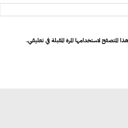
ذا المتصفح لاستخدامها المرة المقبلة في تعليقي.