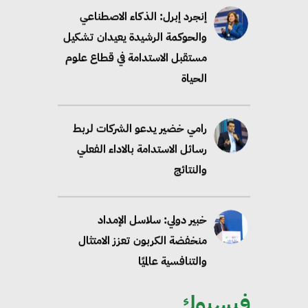
إنجرد إبرل: الذكاء الاصطناعي
والحوكمة الرشيدة يعيدان تشكيل
مستقبل الاستدامة في قطاع علوم
الحياة
رامي خضير يدعو الشركات لربط
رسائل الاستدامة بالاداء الفعلي
والنتائج
خبير دولي: سلاسل الإمداد
منخفضة الكربون تعزز الامتثال
والتنافسية عالميًا
فيسبوك