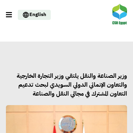
English
وزير الصناعة والنقل يلتقي وزير التجارة الخارجية
والتعاون الإنمائي الدولي السويدي لبحث تدعيم
التعاون المشترك في مجالي النقل والصناعة