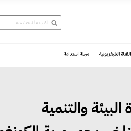
القناة التليفزيونية
مجلة استدامة
البيئة والتنمية