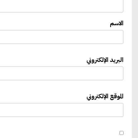
الاسم
البريد الإلكتروني
الموقع الإلكتروني