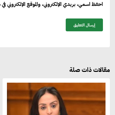
احفظ اسمي، بريدي الإلكتروني، والموقع الإلكتروني في ه
مقالات ذات صلة