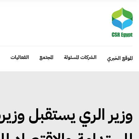
الشركات المسئولة
المجتمع
الفعاليات
الموقع الخبري
وزير الري يستقبل وزيرة 