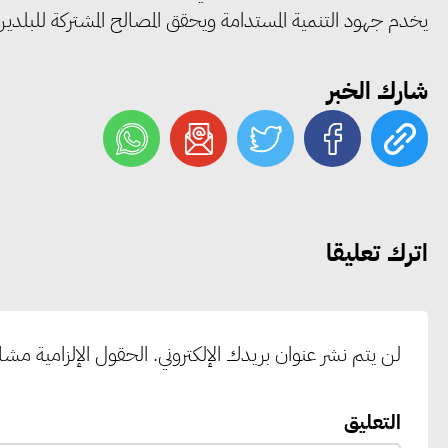
يخدم جهود التنمية المستدامة ويحقق المصالح المشتركة للبلدي
شارك الخبر
اترك تعليقا
لن يتم نشر عنوان بريدك الإلكتروني.
الحقول الإلزامية مشار 
التعليق