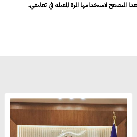
ذا المتصفح لاستخدامها المرة المقبلة في تعليقي.