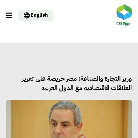
English
وزير التجارة والصناعة: مصر حريصة على تعزيز
العلاقات الاقتصادية مع الدول العربية