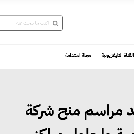
القناة التليفزيونية
مجلة استدامة
د مراسم منح شركة