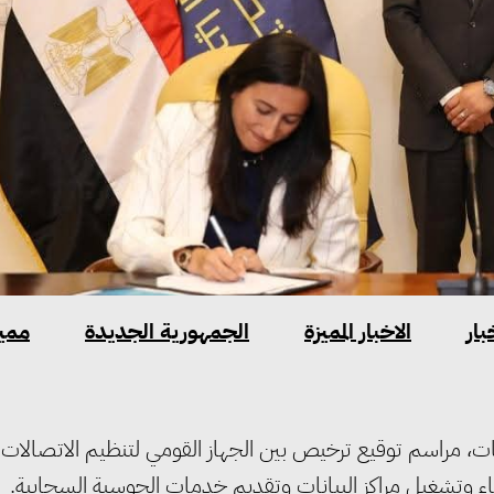
بار
الاخبار المميزة
الجمهورية الجديدة
مميز
ات، مراسم توقيع ترخيص بين الجهاز القومي لتنظيم الاتصالات
شاء وتشغيل مراكز البيانات وتقديم خدمات الحوسبة السحابية.