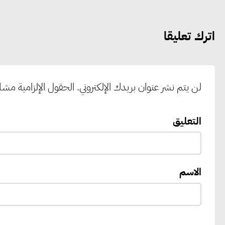
اترك تعليقا
لن يتم نشر عنوان بريدك الإلكتروني.
الحقول الإلزامية مشار 
التعليق
الاسم