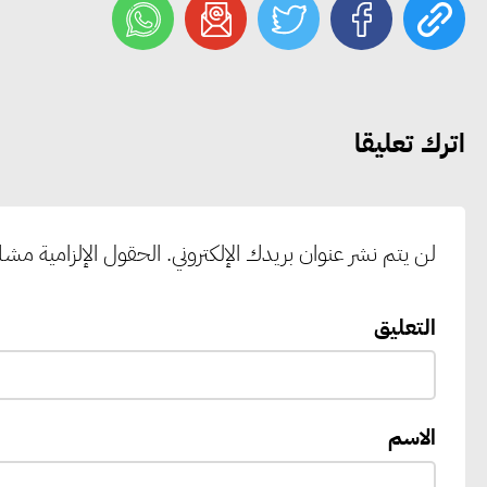
اترك تعليقا
لن يتم نشر عنوان بريدك الإلكتروني.
الحقول الإلزامية مشار 
التعليق
الاسم