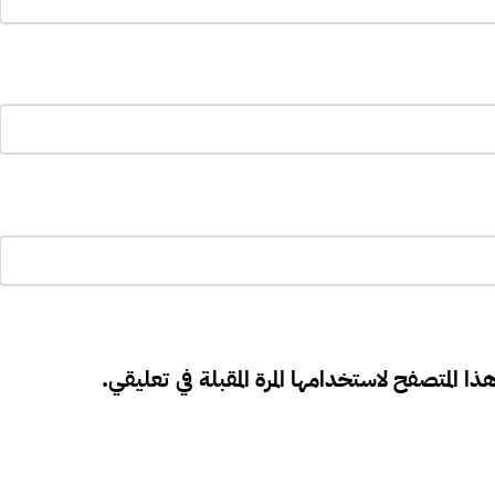
ذا المتصفح لاستخدامها المرة المقبلة في تعليقي.