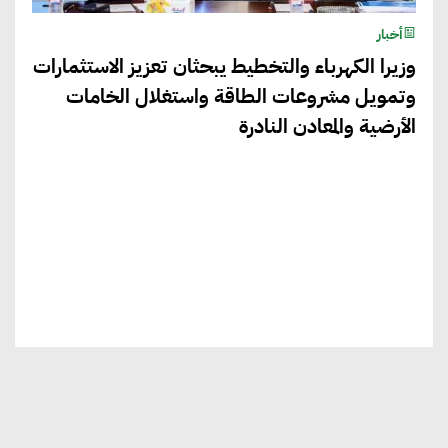
أخبار
وزيرا الكهرباء والتخطيط يبحثان تعزيز الاستثمارات
وتمويل مشروعات الطاقة واستغلال الخامات
الأرضية والمعادن النادرة