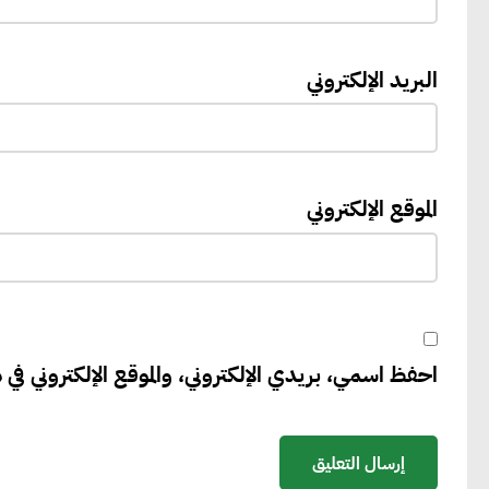
البريد الإلكتروني
الموقع الإلكتروني
احفظ اسمي، بريدي الإلكتروني، والموقع الإلكتروني في ه