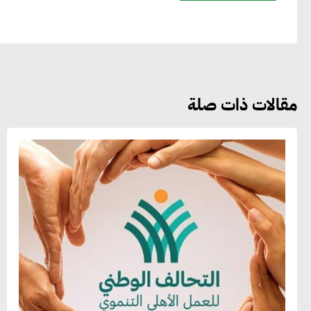
مقالات ذات صلة