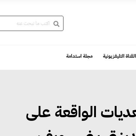
القناة التليفزيونية
مجلة استدامة
تعديات الواقعة على