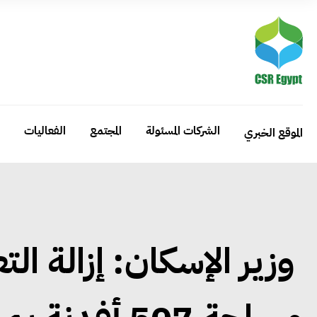
الشركات المسئولة
المجتمع
الفعاليات
الموقع الخبري
وزير الإسكان: إزالة ال