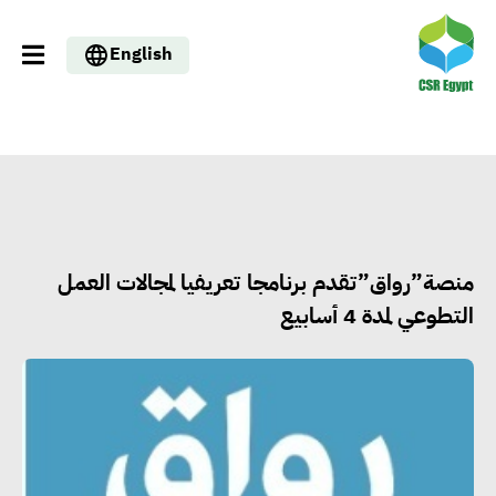
English
منصة”رواق”تقدم برنامجا تعريفيا لمجالات العمل
التطوعي لمدة 4 أسابيع