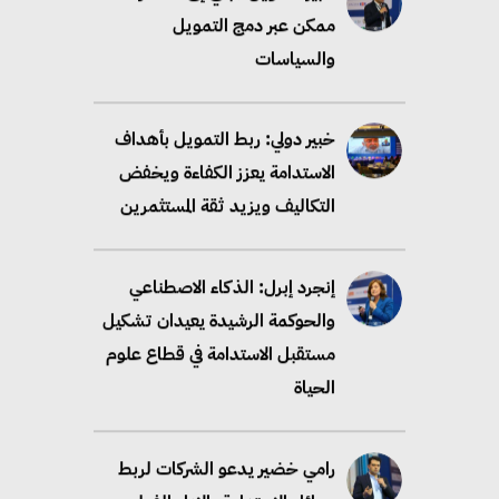
ممكن عبر دمج التمويل
والسياسات
خبير دولي: ربط التمويل بأهداف
الاستدامة يعزز الكفاءة ويخفض
التكاليف ويزيد ثقة المستثمرين
إنجرد إبرل: الذكاء الاصطناعي
والحوكمة الرشيدة يعيدان تشكيل
مستقبل الاستدامة في قطاع علوم
الحياة
رامي خضير يدعو الشركات لربط