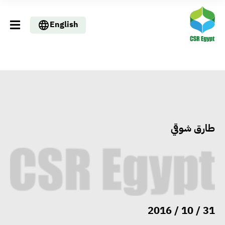
English
طارق شوقي
31 / 10 / 2016