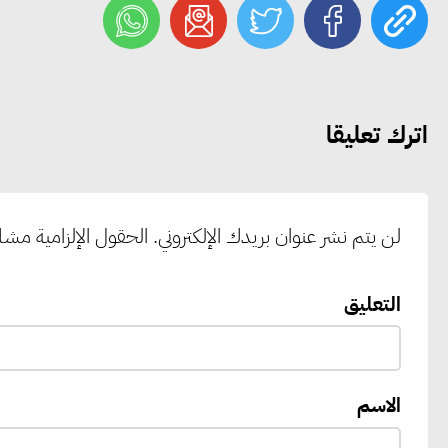
اترك تعليقا
لن يتم نشر عنوان بريدك الإلكتروني.
الحقول الإلزامية مشار 
التعليق
الاسم