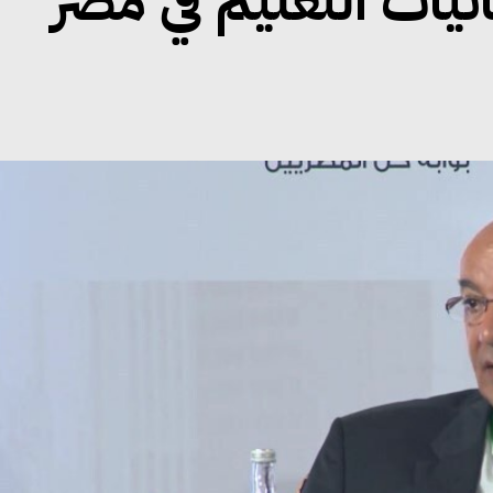
ئيات التعليم في مصر”