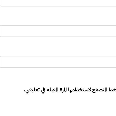
ذا المتصفح لاستخدامها المرة المقبلة في تعليقي.