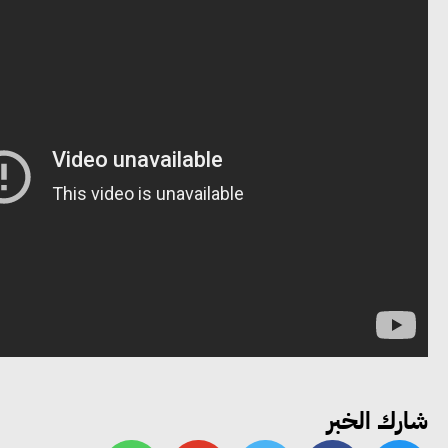
شارك الخبر