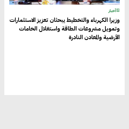
أخبار
وزيرا الكهرباء والتخطيط يبحثان تعزيز الاستثمارات
وتمويل مشروعات الطاقة واستغلال الخامات
الأرضية والمعادن النادرة