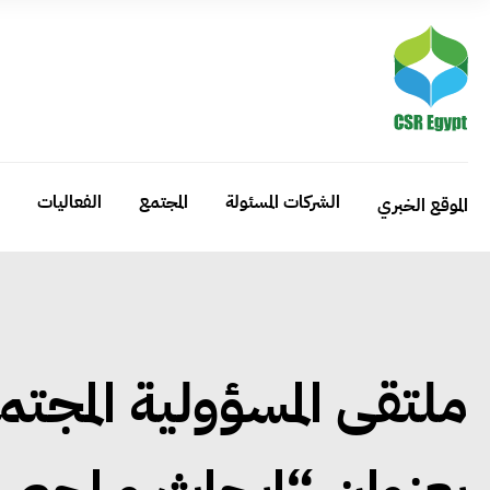
الشركات المسئولة
المجتمع
الفعاليات
الموقع الخبري
ملتقى المسؤولية المجتمع