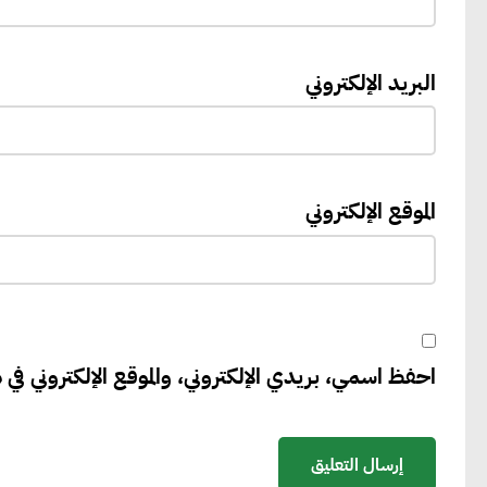
البريد الإلكتروني
الموقع الإلكتروني
احفظ اسمي، بريدي الإلكتروني، والموقع الإلكتروني في ه