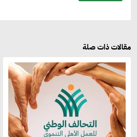
مقالات ذات صلة