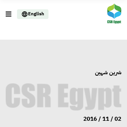
English
شرين شهين
02 / 11 / 2016