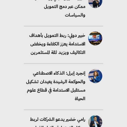
ممكن عبر دمج التمويل
والسياسات
خبير دولي: ربط التمويل بأهداف
الاستدامة يعزز الكفاءة ويخفض
التكاليف ويزيد ثقة المستثمرين
إنجرد إبرل: الذكاء الاصطناعي
والحوكمة الرشيدة يعيدان تشكيل
مستقبل الاستدامة في قطاع علوم
الحياة
رامي خضير يدعو الشركات لربط