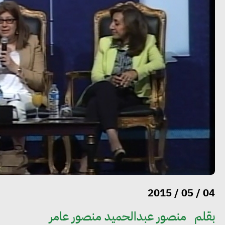
04 / 05 / 2015
بقلم
منصور عبدالحميد منصور عامر