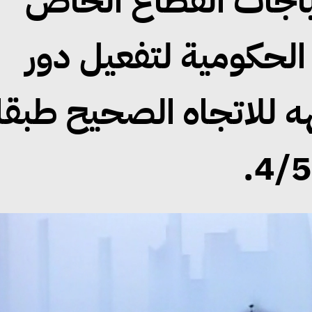
تياجات القطاع الخاص
الحكومية لتفعيل دور
 للاتجاه الصحيح طبقا