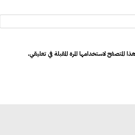
ذا المتصفح لاستخدامها المرة المقبلة في تعليقي.