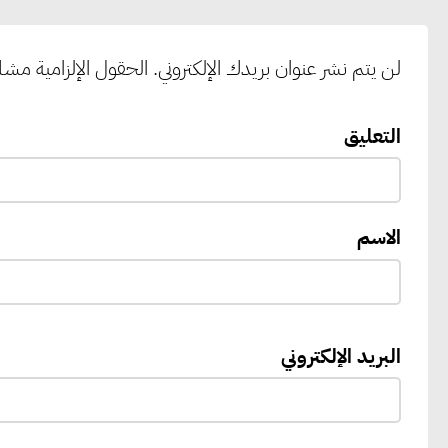
لن يتم نشر عنوان بريدك الإلكتروني.
الحقول الإلزامية مشار 
التعليق
الاسم
البريد الإلكتروني