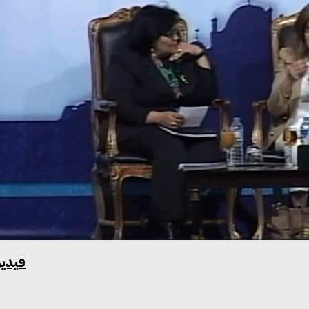
فيديو