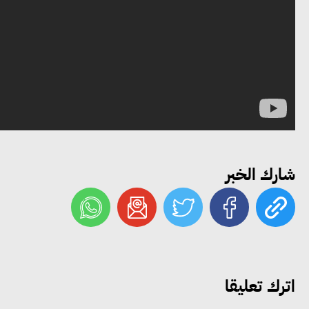
شارك الخبر
اترك تعليقا