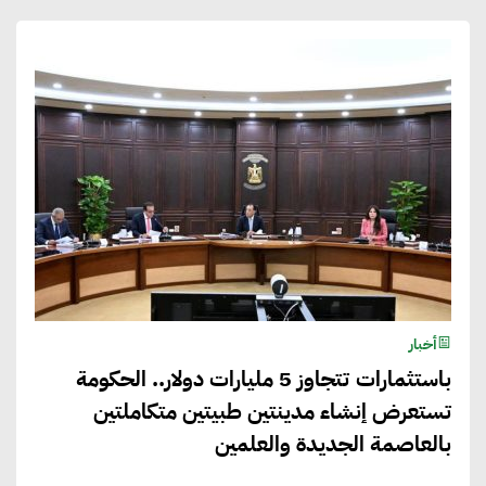
أخبار
باستثمارات تتجاوز 5 مليارات دولار.. الحكومة
تستعرض إنشاء مدينتين طبيتين متكاملتين
بالعاصمة الجديدة والعلمين