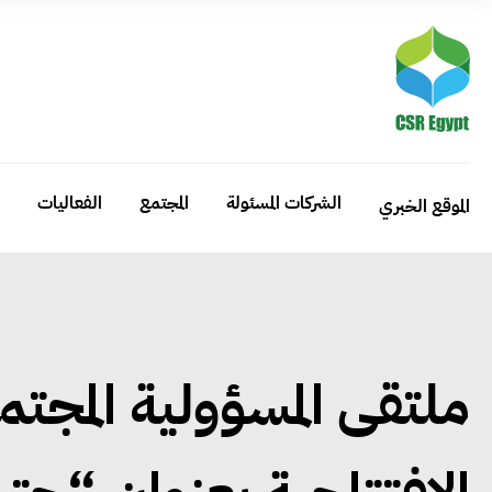
الشركات المسئولة
المجتمع
الفعاليات
الموقع الخبري
ملتقى المسؤولية المجتم