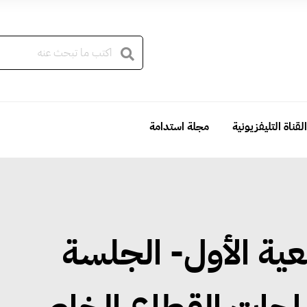
القناة التليفزيونية
مجلة استدامة
عية الأول- الجلسة