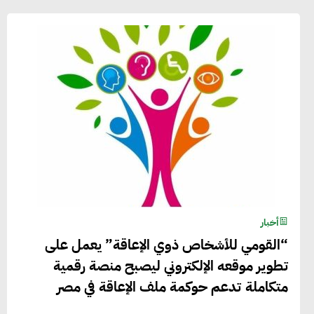
أخبار
“القومي للأشخاص ذوي الإعاقة” يعمل على
تطوير موقعه الإلكتروني ليصبح منصة رقمية
متكاملة تدعم حوكمة ملف الإعاقة في مصر