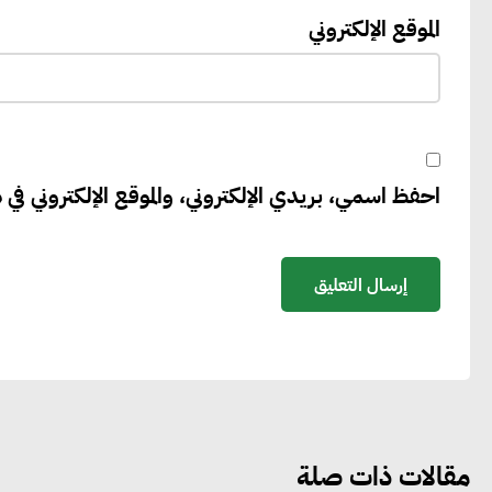
الموقع الإلكتروني
احفظ اسمي، بريدي الإلكتروني، والموقع الإلكتروني في ه
مقالات ذات صلة