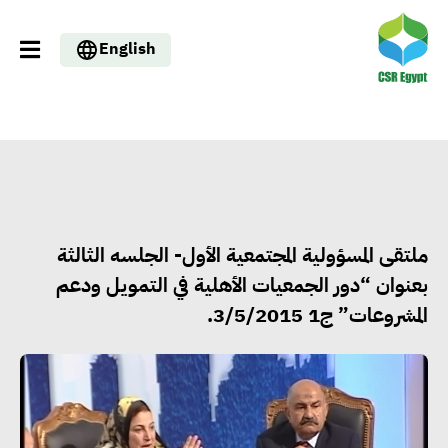
English
ملتقى المسؤولية المجتمعية الأول- الجلسه الثالثة
بعنوان “دور الجمعيات الأهلية في التمويل ودعم
المشروعات” ج1 3/5/2015.