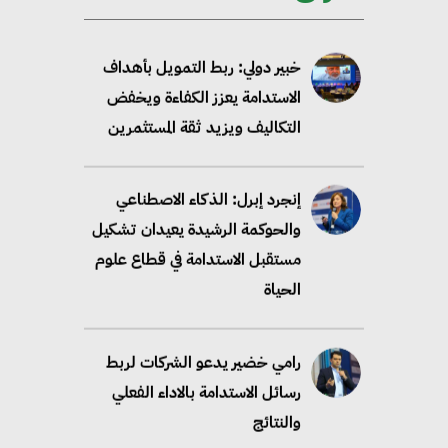
خبير دولي: ربط التمويل بأهداف
الاستدامة يعزز الكفاءة ويخفض
التكاليف ويزيد ثقة المستثمرين
إنجرد إبرل: الذكاء الاصطناعي
والحوكمة الرشيدة يعيدان تشكيل
مستقبل الاستدامة في قطاع علوم
الحياة
رامي خضير يدعو الشركات لربط
رسائل الاستدامة بالاداء الفعلي
والنتائج