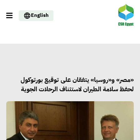
English
«مصر» و«روسيا» يتفقان على توقيع بورتوكول
لحفظ سلامة الطيران لاستئناف الرحلات الجوية