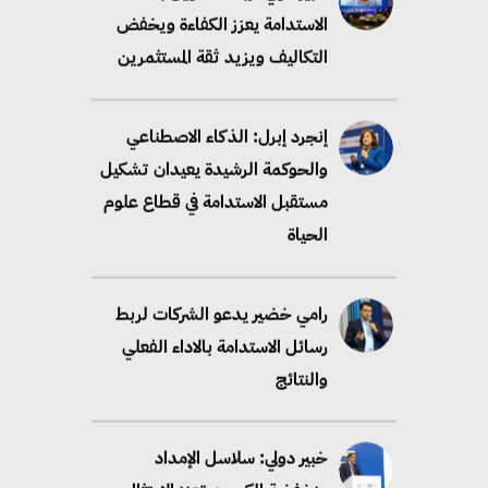
الاستدامة يعزز الكفاءة ويخفض
التكاليف ويزيد ثقة المستثمرين
إنجرد إبرل: الذكاء الاصطناعي
والحوكمة الرشيدة يعيدان تشكيل
مستقبل الاستدامة في قطاع علوم
الحياة
رامي خضير يدعو الشركات لربط
رسائل الاستدامة بالاداء الفعلي
والنتائج
خبير دولي: سلاسل الإمداد