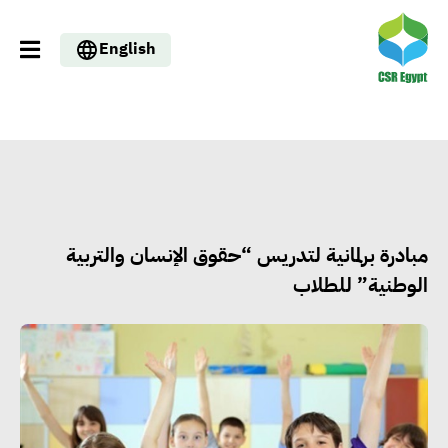
English
مبادرة برلمانية لتدريس “حقوق الإنسان والتربية
الوطنية” للطلاب