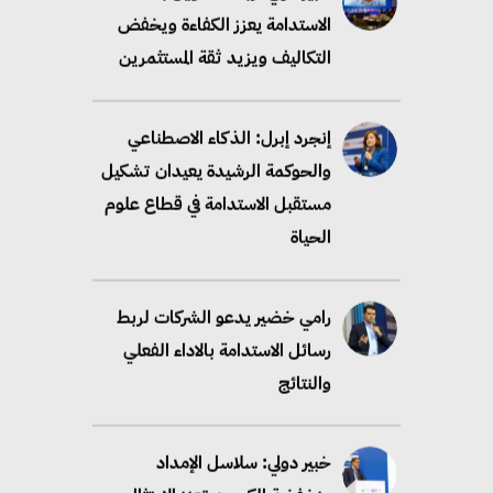
الاستدامة يعزز الكفاءة ويخفض
التكاليف ويزيد ثقة المستثمرين
إنجرد إبرل: الذكاء الاصطناعي
والحوكمة الرشيدة يعيدان تشكيل
مستقبل الاستدامة في قطاع علوم
الحياة
رامي خضير يدعو الشركات لربط
رسائل الاستدامة بالاداء الفعلي
والنتائج
خبير دولي: سلاسل الإمداد