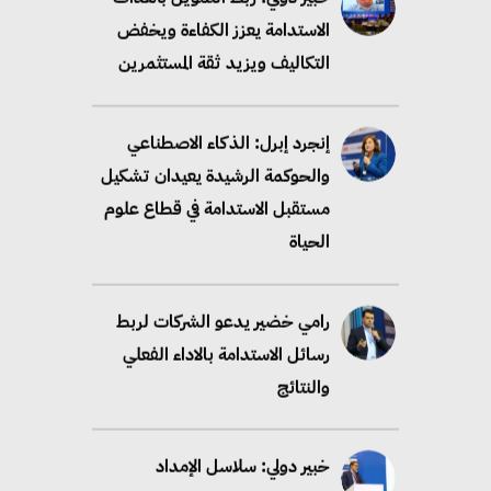
الاستدامة يعزز الكفاءة ويخفض
التكاليف ويزيد ثقة المستثمرين
إنجرد إبرل: الذكاء الاصطناعي
والحوكمة الرشيدة يعيدان تشكيل
مستقبل الاستدامة في قطاع علوم
الحياة
رامي خضير يدعو الشركات لربط
رسائل الاستدامة بالاداء الفعلي
والنتائج
خبير دولي: سلاسل الإمداد