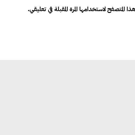
ذا المتصفح لاستخدامها المرة المقبلة في تعليقي.