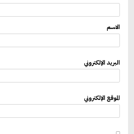
الاسم
البريد الإلكتروني
الموقع الإلكتروني