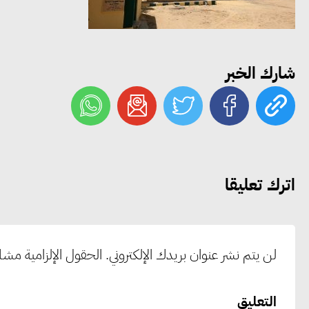
شارك الخبر
اترك تعليقا
لن يتم نشر عنوان بريدك الإلكتروني.
الحقول الإلزامية مشار 
التعليق