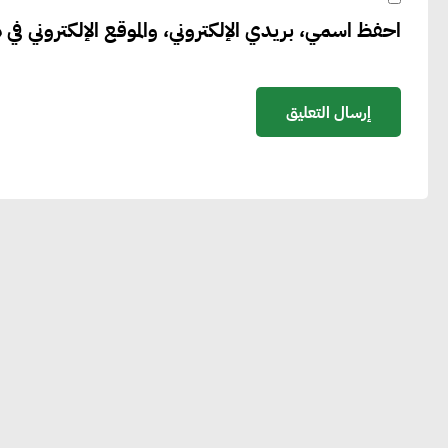
احفظ اسمي، بريدي الإلكتروني، والموقع الإلكتروني في ه