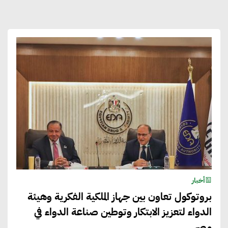
أخبار
بروتوكول تعاون بين جهاز الملكية الفكرية وهيئة
الدواء لتعزيز الابتكار وتوطين صناعة الدواء في
مصر