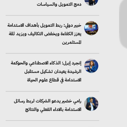
دمج التمويل والسياسات
خبير دولي: ربط التمويل بأهداف الاستدامة
يعزز الكفاءة ويخفض التكاليف ويزيد ثقة
المستثمرين
إنجرد إبرل: الذكاء الاصطناعي والحوكمة
الرشيدة يعيدان تشكيل مستقبل
الاستدامة في قطاع علوم الحياة
رامي خضير يدعو الشركات لربط رسائل
الاستدامة بالاداء الفعلي والنتائج