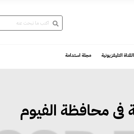
القناة التليفزيونية
مجلة استدامة
 فى محافظة الفيوم