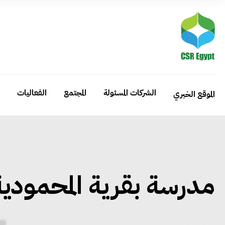
الشركات المسئولة
المجتمع
الفعاليات
الموقع الخبري
مدرسة بقرية المحمودية