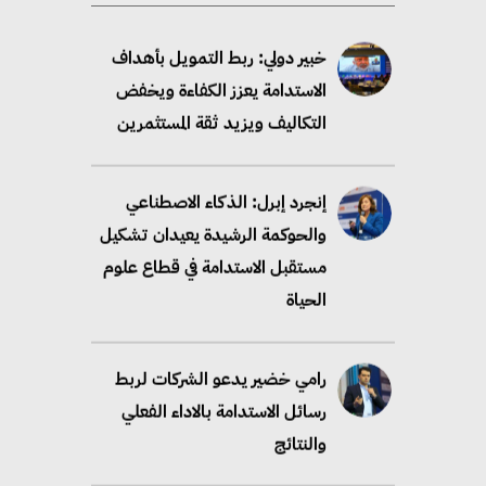
خبير دولي: ربط التمويل بأهداف
الاستدامة يعزز الكفاءة ويخفض
التكاليف ويزيد ثقة المستثمرين
إنجرد إبرل: الذكاء الاصطناعي
والحوكمة الرشيدة يعيدان تشكيل
مستقبل الاستدامة في قطاع علوم
الحياة
رامي خضير يدعو الشركات لربط
رسائل الاستدامة بالاداء الفعلي
والنتائج