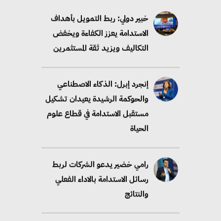
خبير دولي: ربط التمويل بأهداف
الاستدامة يعزز الكفاءة ويخفض
التكاليف ويزيد ثقة المستثمرين
إنجرد إبرل: الذكاء الاصطناعي
والحوكمة الرشيدة يعيدان تشكيل
مستقبل الاستدامة في قطاع علوم
الحياة
رامي خضير يدعو الشركات لربط
رسائل الاستدامة بالاداء الفعلي
والنتائج