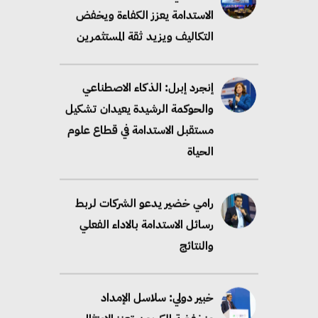
الاستدامة يعزز الكفاءة ويخفض
التكاليف ويزيد ثقة المستثمرين
إنجرد إبرل: الذكاء الاصطناعي
والحوكمة الرشيدة يعيدان تشكيل
مستقبل الاستدامة في قطاع علوم
الحياة
رامي خضير يدعو الشركات لربط
رسائل الاستدامة بالاداء الفعلي
والنتائج
خبير دولي: سلاسل الإمداد