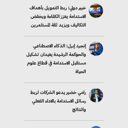
خبير دولي: ربط التمويل بأهداف
الاستدامة يعزز الكفاءة ويخفض
التكاليف ويزيد ثقة المستثمرين
إنجرد إبرل: الذكاء الاصطناعي
والحوكمة الرشيدة يعيدان تشكيل
مستقبل الاستدامة في قطاع علوم
الحياة
رامي خضير يدعو الشركات لربط
رسائل الاستدامة بالاداء الفعلي
والنتائج