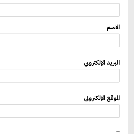
الاسم
البريد الإلكتروني
الموقع الإلكتروني