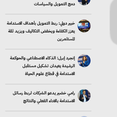
دمج التمويل والسياسات
خبير دولي: ربط التمويل بأهداف الاستدامة
يعزز الكفاءة ويخفض التكاليف ويزيد ثقة
المستثمرين
إنجرد إبرل: الذكاء الاصطناعي والحوكمة
الرشيدة يعيدان تشكيل مستقبل
الاستدامة في قطاع علوم الحياة
رامي خضير يدعو الشركات لربط رسائل
الاستدامة بالاداء الفعلي والنتائج