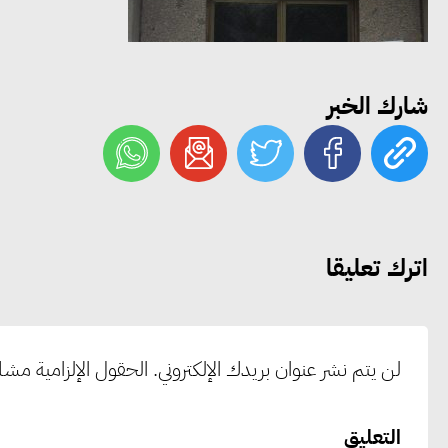
شارك الخبر
اترك تعليقا
لن يتم نشر عنوان بريدك الإلكتروني.
الحقول الإلزامية مشار 
التعليق