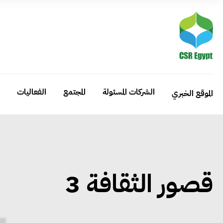
الشركات المسئولة
المجتمع
الفعاليات
الموقع الخبري
قصور الثقافة 3