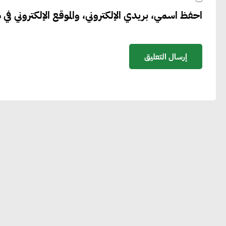
احفظ اسمي، بريدي الإلكتروني، والموقع الإلكتروني في ه