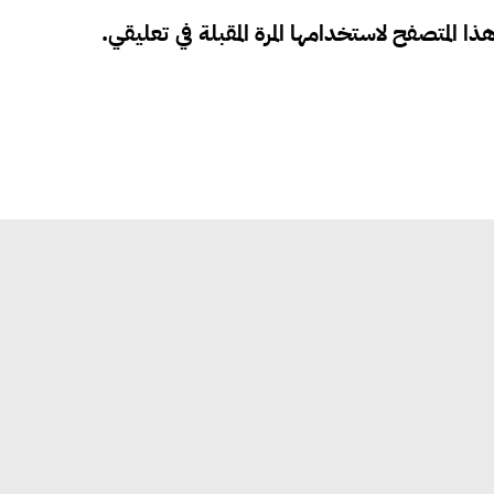
ذا المتصفح لاستخدامها المرة المقبلة في تعليقي.