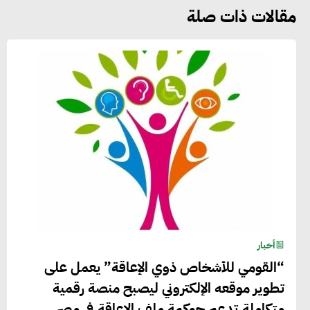
مقالات ذات صلة
أخبار
“القومي للأشخاص ذوي الإعاقة” يعمل على
تطوير موقعه الإلكتروني ليصبح منصة رقمية
متكاملة تدعم حوكمة ملف الإعاقة في مصر