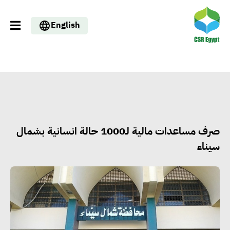
English
صرف مساعدات مالية لـ1000 حالة انسانية بشمال
سيناء