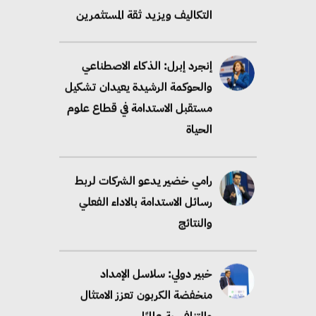
التكاليف ويزيد ثقة المستثمرين
إنجرد إبرل: الذكاء الاصطناعي
والحوكمة الرشيدة يعيدان تشكيل
مستقبل الاستدامة في قطاع علوم
الحياة
رامي خضير يدعو الشركات لربط
رسائل الاستدامة بالاداء الفعلي
والنتائج
خبير دولي: سلاسل الإمداد
منخفضة الكربون تعزز الامتثال
والتنافسية عالميًا