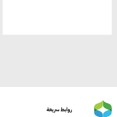
روابط سريعة