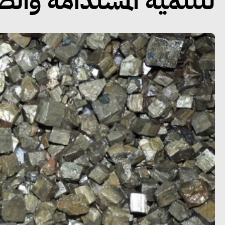
للتنمية المستدامة وال