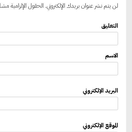
لن يتم نشر عنوان بريدك الإلكتروني.
الحقول الإلزامية مشار 
التعليق
الاسم
البريد الإلكتروني
الموقع الإلكتروني