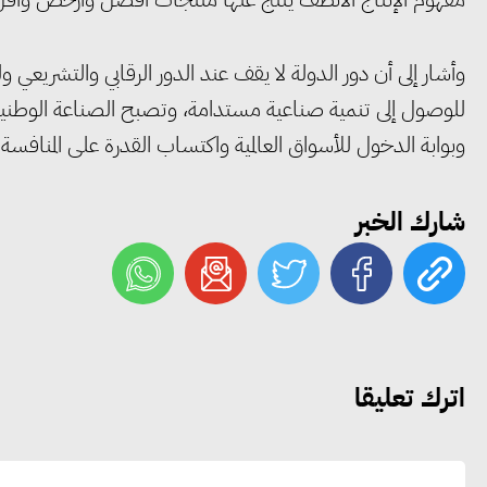
وأشار إلى أن دور الدولة لا يقف عند الدور الرقابي والتشريعي 
للوصول إلى تنمية صناعية مستدامة، وتصبح الصناعة الوطنية م
وبوابة الدخول للأسواق العالمية واكتساب القدرة على المنافسة ا
شارك الخبر
اترك تعليقا