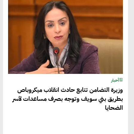
أخبار
وزيرة التضامن تتابع حادث انقلاب ميكروباص
بطريق بني سويف وتوجه بصرف مساعدات لأسر
الضحايا