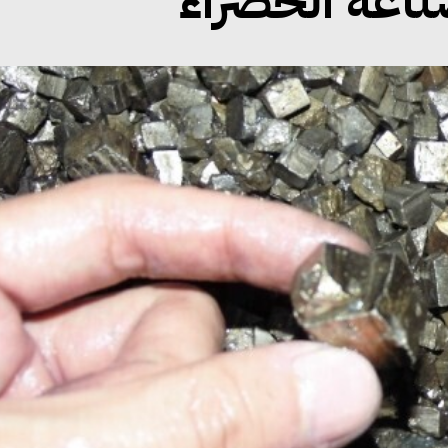
صناعة الخضراء