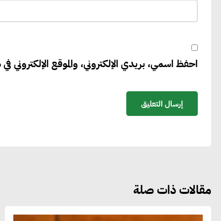
احفظ اسمي، بريدي الإلكتروني، والموقع الإلكتروني في ه
مقالات ذات صلة