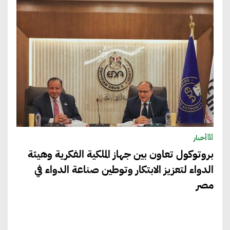
أخبار
بروتوكول تعاون بين جهاز الملكية الفكرية وهيئة
الدواء لتعزيز الابتكار وتوطين صناعة الدواء في
مصر