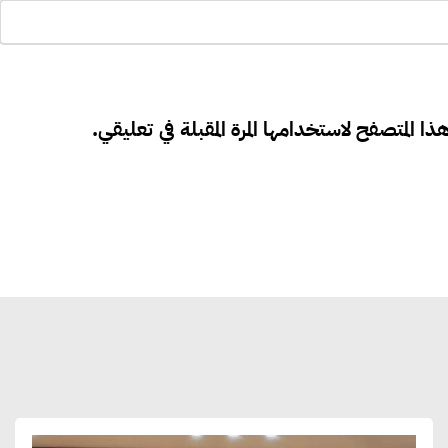
ذا المتصفح لاستخدامها المرة المقبلة في تعليقي.