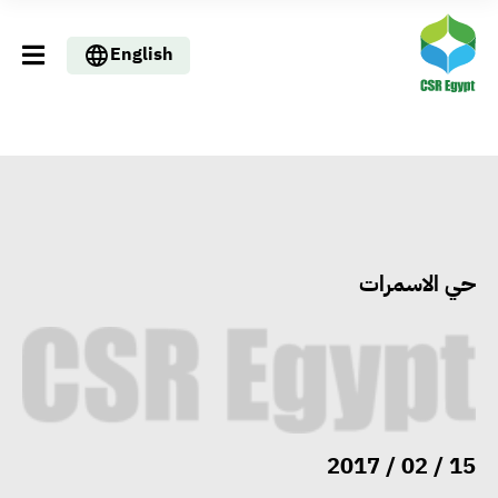
English
حي الاسمرات
وزيرا التخطيط والبترول يبحثان
تعزيز أمن الطاقة وزيادة الإنتاج
والاستثمارات ضمن خطة التنمية
الاقتصادية لعام 2026/2027
15 / 02 / 2017