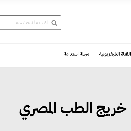
القناة التليفزيونية
مجلة استدامة
 خريج الطب المصري