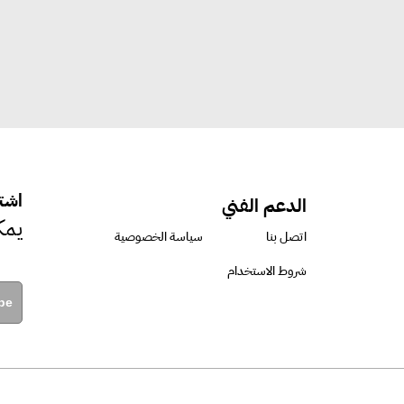
اشتر
الدعم الفني
يمك
اتصل بنا
سياسة الخصوصية
شروط الاستخدام
be