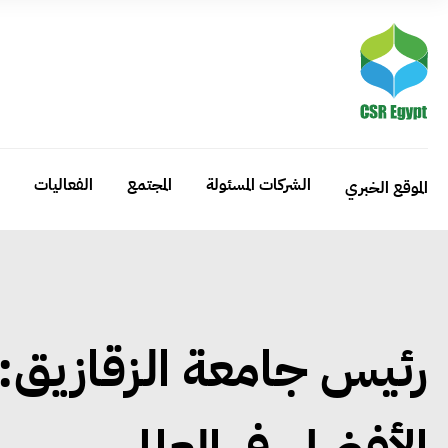
الشركات المسئولة
المجتمع
الفعاليات
الموقع الخبري
رئيس جامعة الزقازيق: