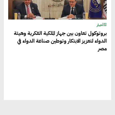
أخبار
بروتوكول تعاون بين جهاز الملكية الفكرية وهيئة
الدواء لتعزيز الابتكار وتوطين صناعة الدواء في
مصر