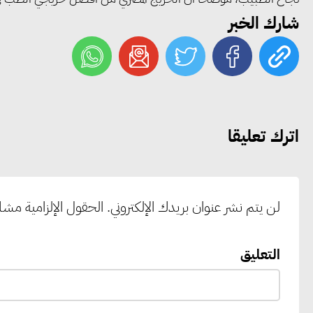
شارك الخبر
اترك تعليقا
لن يتم نشر عنوان بريدك الإلكتروني.
الحقول الإلزامية مشار 
التعليق