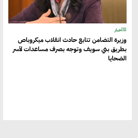
أخبار
وزيرة التضامن تتابع حادث انقلاب ميكروباص
بطريق بني سويف وتوجه بصرف مساعدات لأسر
الضحايا