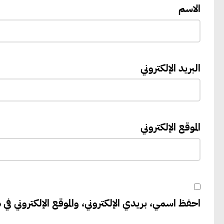
الاسم
البريد الإلكتروني
الموقع الإلكتروني
احفظ اسمي، بريدي الإلكتروني، والموقع الإلكتروني في ه