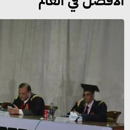
الأفضل في العالم