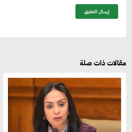
مقالات ذات صلة