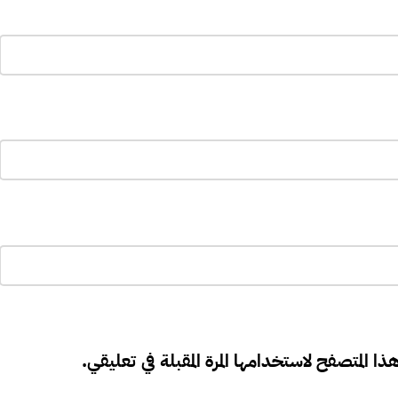
ذا المتصفح لاستخدامها المرة المقبلة في تعليقي.