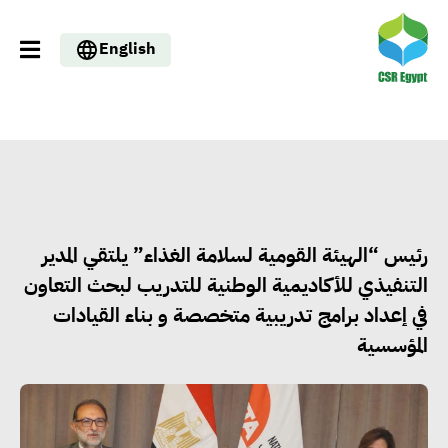
English
رئيس “الهيئة القومية لسلامة الغذاء” يلتقي المدير
التنفيذي للأكاديمية الوطنية للتدريب لبحث التعاون
في إعداد برامج تدريبية متخصصة و بناء القيادات
المؤسسية