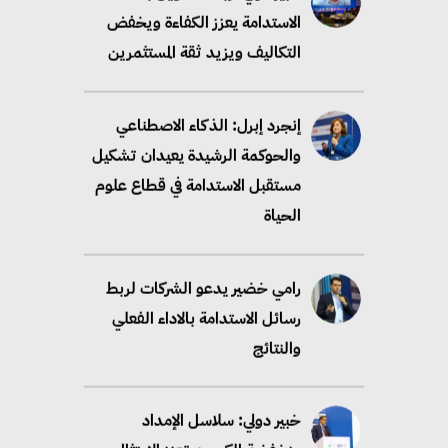
الاستدامة يعزز الكفاءة ويخفض
التكاليف ويزيد ثقة المستثمرين
إنجرد إبرل: الذكاء الاصطناعي
والحوكمة الرشيدة يعيدان تشكيل
مستقبل الاستدامة في قطاع علوم
الحياة
رامي خضير يدعو الشركات لربط
رسائل الاستدامة بالاداء الفعلي
والنتائج
خبير دولي: سلاسل الإمداد