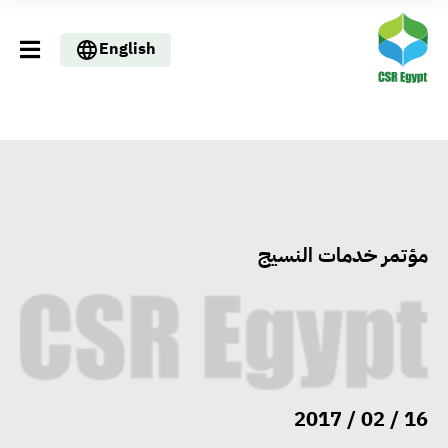
English
مؤتمر خدمات النسيج
16 / 02 / 2017