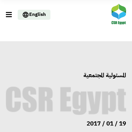
English
المسئولية المجتمعية
19 / 01 / 2017