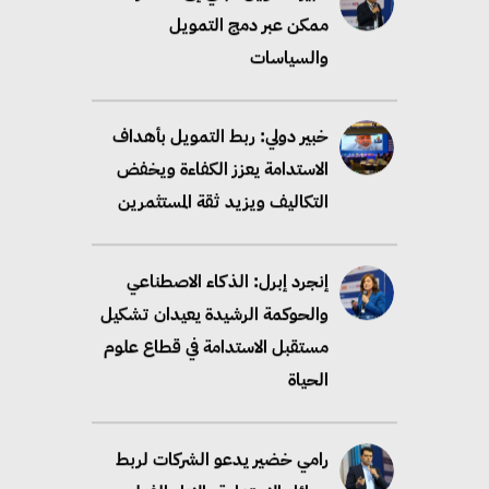
ممكن عبر دمج التمويل
والسياسات
خبير دولي: ربط التمويل بأهداف
الاستدامة يعزز الكفاءة ويخفض
التكاليف ويزيد ثقة المستثمرين
إنجرد إبرل: الذكاء الاصطناعي
والحوكمة الرشيدة يعيدان تشكيل
مستقبل الاستدامة في قطاع علوم
الحياة
رامي خضير يدعو الشركات لربط