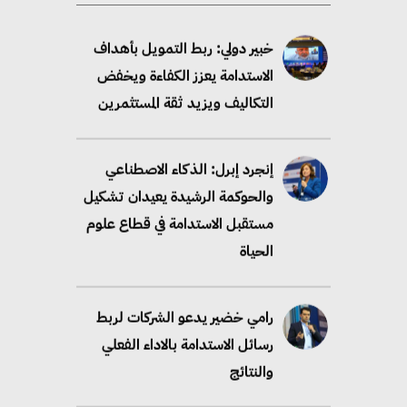
خبير دولي: ربط التمويل بأهداف
الاستدامة يعزز الكفاءة ويخفض
التكاليف ويزيد ثقة المستثمرين
إنجرد إبرل: الذكاء الاصطناعي
والحوكمة الرشيدة يعيدان تشكيل
مستقبل الاستدامة في قطاع علوم
الحياة
رامي خضير يدعو الشركات لربط
رسائل الاستدامة بالاداء الفعلي
والنتائج