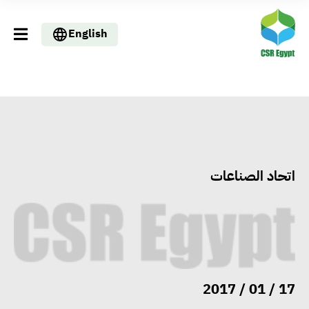
English
اتحاد الصناعات
وزيرا التخطيط والبترول يبحثان
تعزيز أمن الطاقة وزيادة الإنتاج
والاستثمارات ضمن خطة التنمية
الاقتصادية لعام 2026/2027
17 / 01 / 2017