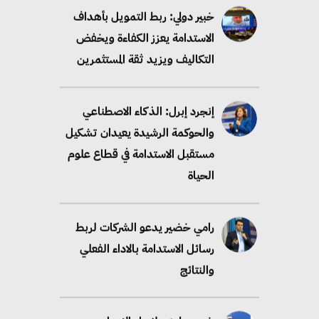
خبير دولي: ربط التمويل بأهداف
الاستدامة يعزز الكفاءة ويخفض
التكاليف ويزيد ثقة المستثمرين
إنجرد إبرل: الذكاء الاصطناعي
والحوكمة الرشيدة يعيدان تشكيل
مستقبل الاستدامة في قطاع علوم
الحياة
رامي خضير يدعو الشركات لربط
رسائل الاستدامة بالاداء الفعلي
والنتائج