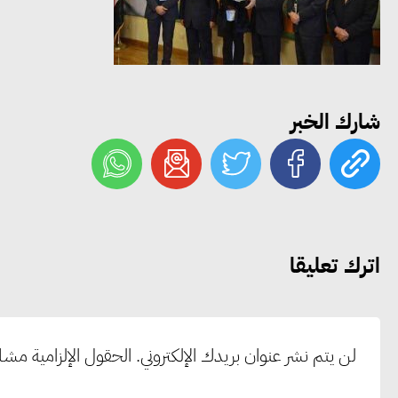
شارك الخبر
اترك تعليقا
لن يتم نشر عنوان بريدك الإلكتروني.
الحقول الإلزامية مشار 