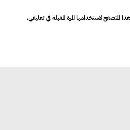
ذا المتصفح لاستخدامها المرة المقبلة في تعليقي.