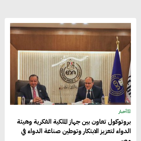
أخبار
بروتوكول تعاون بين جهاز الملكية الفكرية وهيئة
الدواء لتعزيز الابتكار وتوطين صناعة الدواء في
مصر