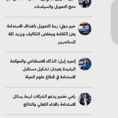
دمج التمويل والسياسات
خبير دولي: ربط التمويل بأهداف الاستدامة
يعزز الكفاءة ويخفض التكاليف ويزيد ثقة
المستثمرين
إنجرد إبرل: الذكاء الاصطناعي والحوكمة
الرشيدة يعيدان تشكيل مستقبل
الاستدامة في قطاع علوم الحياة
رامي خضير يدعو الشركات لربط رسائل
الاستدامة بالاداء الفعلي والنتائج