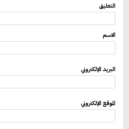
التعليق
الاسم
البريد الإلكتروني
الموقع الإلكتروني