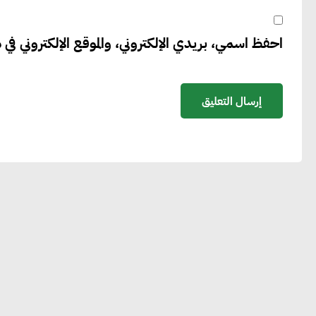
احفظ اسمي، بريدي الإلكتروني، والموقع الإلكتروني في ه